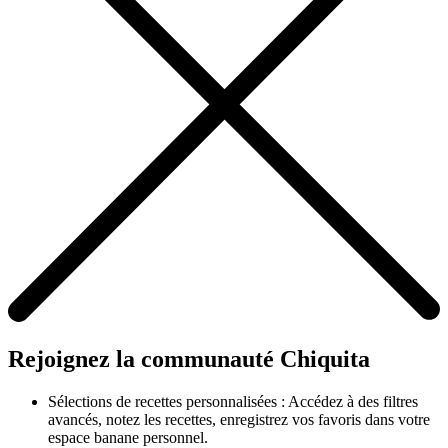
Rejoignez la communauté Chiquita
Sélections de recettes personnalisées : Accédez à des filtres
avancés, notez les recettes, enregistrez vos favoris dans votre
espace banane personnel.