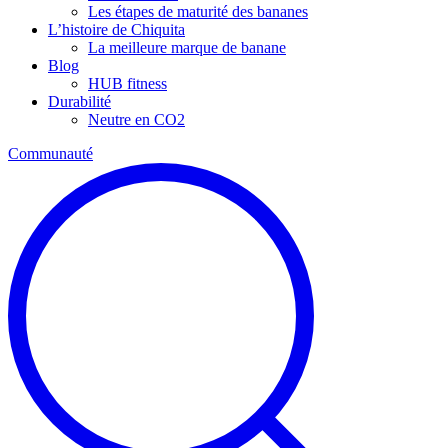
Les étapes de maturité des bananes
L’histoire de Chiquita
La meilleure marque de banane
Blog
HUB fitness
Durabilité
Neutre en CO2
Communauté