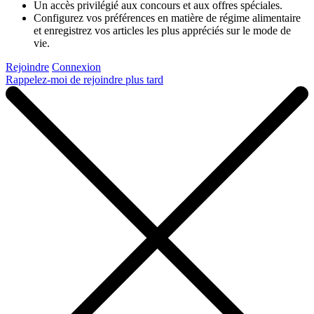
Un accès privilégié aux concours et aux offres spéciales.
Configurez vos préférences en matière de régime alimentaire
et enregistrez vos articles les plus appréciés sur le mode de
vie.
Rejoindre
Connexion
Rappelez-moi de rejoindre plus tard