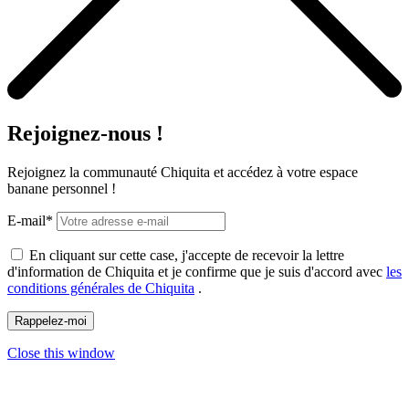
Rejoignez-nous !
Rejoignez la communauté Chiquita et accédez à votre espace
banane personnel !
E-mail*
En cliquant sur cette case, j'accepte de recevoir la lettre
d'information de Chiquita et je confirme que je suis d'accord avec
les
conditions générales de Chiquita
.
Close this window