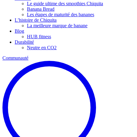
Le guide ultime des smoothies Chiquita
Banana Bread
Les étapes de maturité des bananes
L’histoire de Chiquita
La meilleure marque de banane
Blog
HUB fitness
Durabilité
Neutre en CO2
Communauté