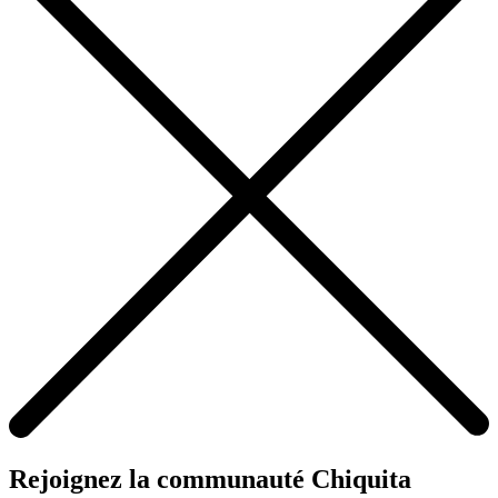
Rejoignez la communauté Chiquita