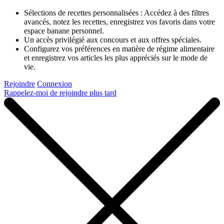
Sélections de recettes personnalisées : Accédez à des filtres
avancés, notez les recettes, enregistrez vos favoris dans votre
espace banane personnel.
Un accès privilégié aux concours et aux offres spéciales.
Configurez vos préférences en matière de régime alimentaire
et enregistrez vos articles les plus appréciés sur le mode de
vie.
Rejoindre
Connexion
Rappelez-moi de rejoindre plus tard