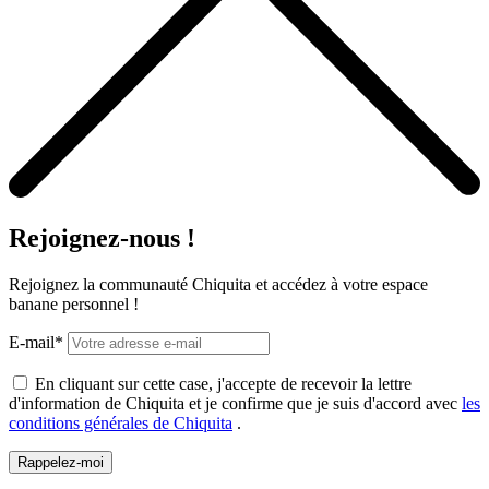
Rejoignez-nous !
Rejoignez la communauté Chiquita et accédez à votre espace
banane personnel !
E-mail*
En cliquant sur cette case, j'accepte de recevoir la lettre
d'information de Chiquita et je confirme que je suis d'accord avec
les
conditions générales de Chiquita
.