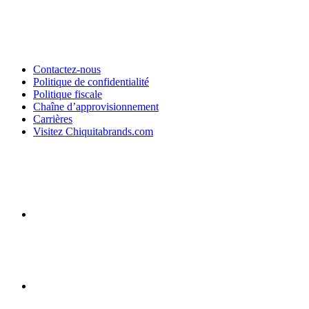
Contactez-nous
Politique de confidentialité
Politique fiscale
Chaîne d’approvisionnement
Carrières
Visitez Chiquitabrands.com