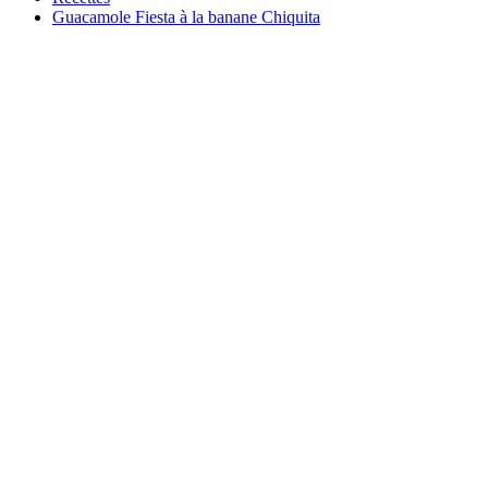
Guacamole Fiesta à la banane Chiquita