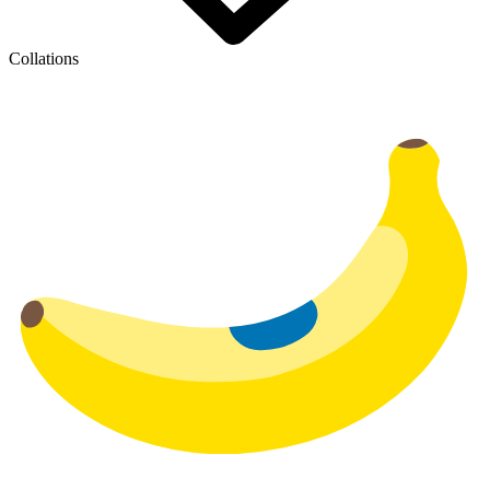
Collations