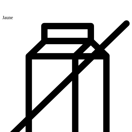
Jaune