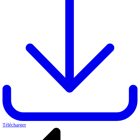
Télécharger