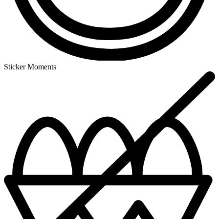
Sticker Moments