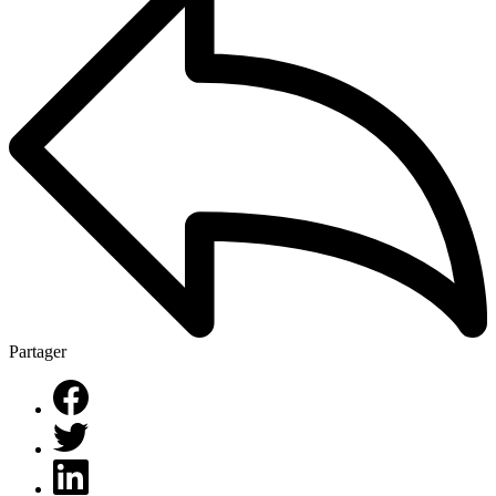
Partager