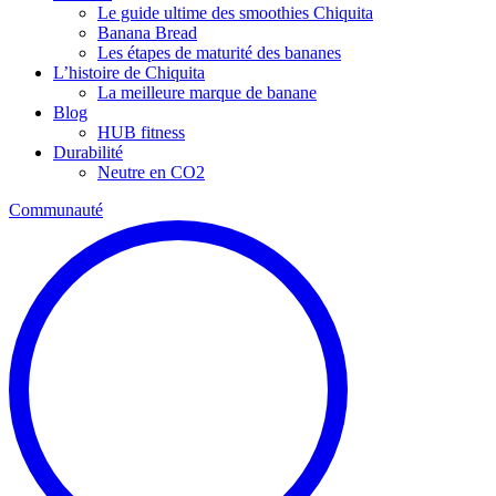
Le guide ultime des smoothies Chiquita
Banana Bread
Les étapes de maturité des bananes
L’histoire de Chiquita
La meilleure marque de banane
Blog
HUB fitness
Durabilité
Neutre en CO2
Communauté