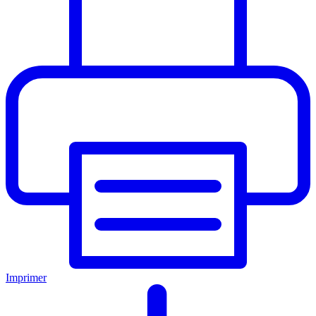
Imprimer