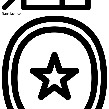
Sans lactose