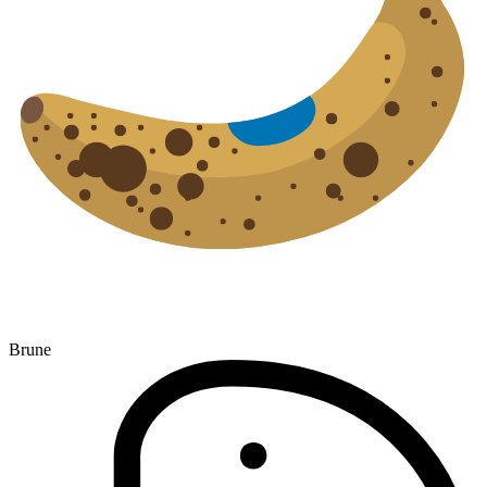
Brune