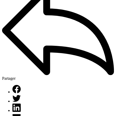
Partager