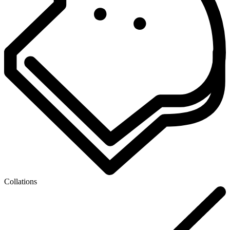
Collations