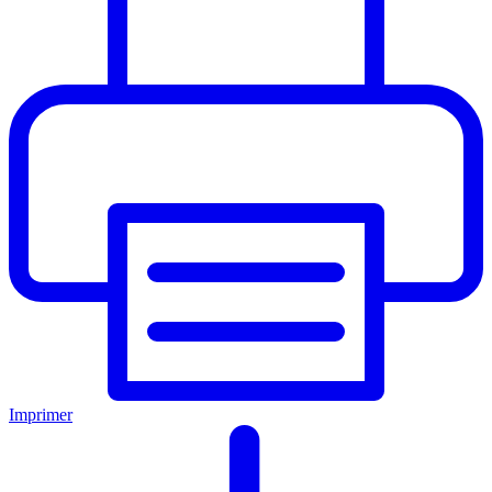
Imprimer