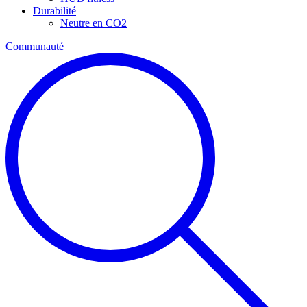
Durabilité
Neutre en CO2
Communauté