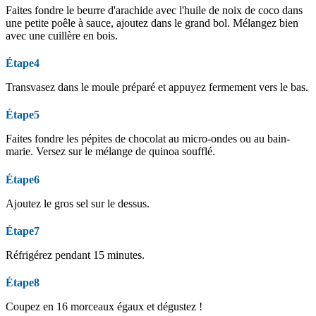
Faites fondre le beurre d'arachide avec l'huile de noix de coco dans
une petite poêle à sauce, ajoutez dans le grand bol. Mélangez bien
avec une cuillère en bois.
Étape4
Transvasez dans le moule préparé et appuyez fermement vers le bas.
Étape5
Faites fondre les pépites de chocolat au micro-ondes ou au bain-
marie. Versez sur le mélange de quinoa soufflé.
Étape6
Ajoutez le gros sel sur le dessus.
Étape7
Réfrigérez pendant 15 minutes.
Étape8
Coupez en 16 morceaux égaux et dégustez !