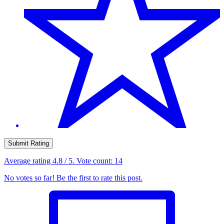
Submit Rating
Average rating
4.8
/ 5. Vote count:
14
No votes so far! Be the first to rate this post.