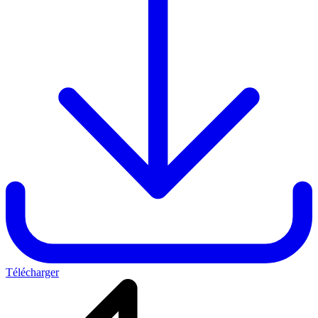
Télécharger