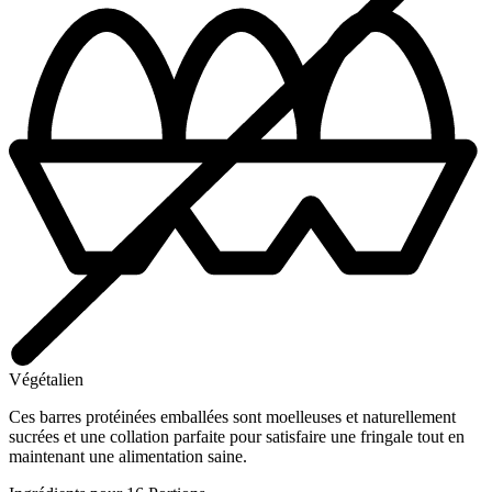
Végétalien
Ces barres protéinées emballées sont moelleuses et naturellement
sucrées et une collation parfaite pour satisfaire une fringale tout en
maintenant une alimentation saine.