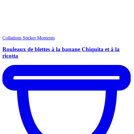
Collations
Sticker Moments
Rouleaux de blettes à la banane Chiquita et à la
ricotta