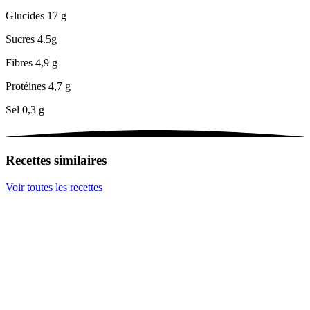
Glucides
17 g
Sucres
4.5g
Fibres
4,9 g
Protéines
4,7 g
Sel
0,3 g
Recettes similaires
Voir toutes les recettes