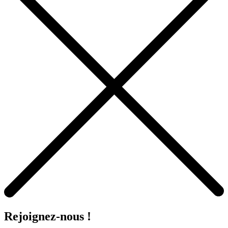
Rejoignez-nous !