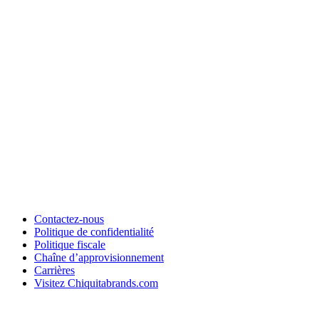
Contactez-nous
Politique de confidentialité
Politique fiscale
Chaîne d’approvisionnement
Carrières
Visitez Chiquitabrands.com