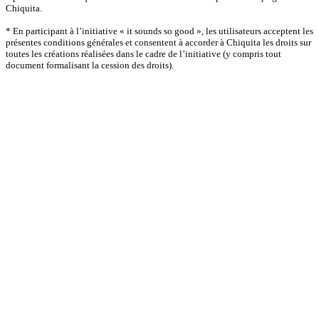
Chiquita.
* En participant à l’initiative « it sounds so good », les utilisateurs acceptent les
présentes conditions générales et consentent à accorder à Chiquita les droits sur
toutes les créations réalisées dans le cadre de l’initiative (y compris tout
document formalisant la cession des droits).