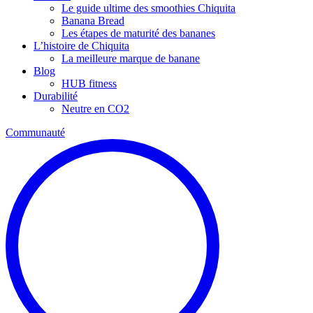
Le guide ultime des smoothies Chiquita
Banana Bread
Les étapes de maturité des bananes
L’histoire de Chiquita
La meilleure marque de banane
Blog
HUB fitness
Durabilité
Neutre en CO2
Communauté