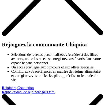
Rejoignez la communauté Chiquita
Sélections de recettes personnalisées : Accédez à des filtres
avancés, notez les recettes, enregistrez vos favoris dans votre
espace banane personnel.
Un accès privilégié aux concours et aux offres spéciales.
Configurez vos préférences en matière de régime alimentaire
et enregistrez vos articles les plus appréciés sur le mode de
vie.
Rejoindre
Connexion
Rappelez-moi de rejoindre plus tard