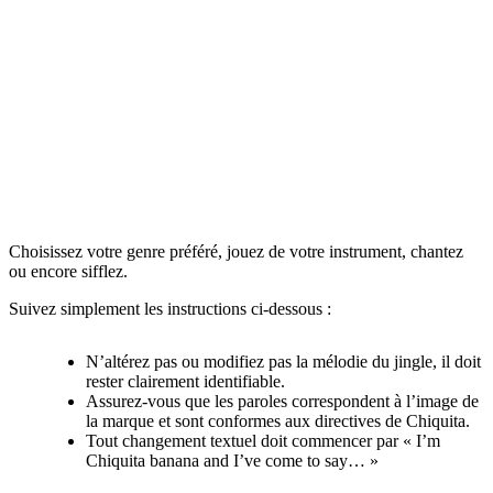
Choisissez votre genre préféré, jouez de votre instrument, chantez
ou encore sifflez.
Suivez simplement les instructions ci-dessous :
N’altérez pas ou modifiez pas la mélodie du jingle, il doit
rester clairement identifiable.
Assurez-vous que les paroles correspondent à l’image de
la marque et sont conformes aux directives de Chiquita.
Tout changement textuel doit commencer par « I’m
Chiquita banana and I’ve come to say… »