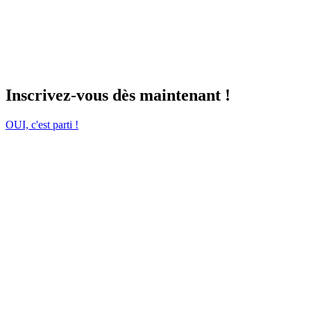
Inscrivez-vous dès maintenant !
OUI, c'est parti !